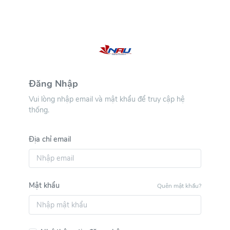
Đăng Nhập
Vui lòng nhập email và mật khẩu để truy cập hệ
thống.
Địa chỉ email
Mật khẩu
Quên mật khẩu?