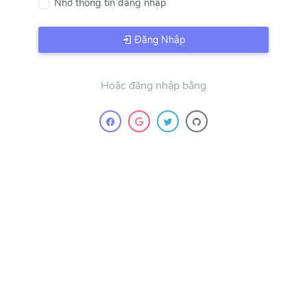
Nhớ thông tin đăng nhập
Đăng Nhập
Hoặc đăng nhập bằng